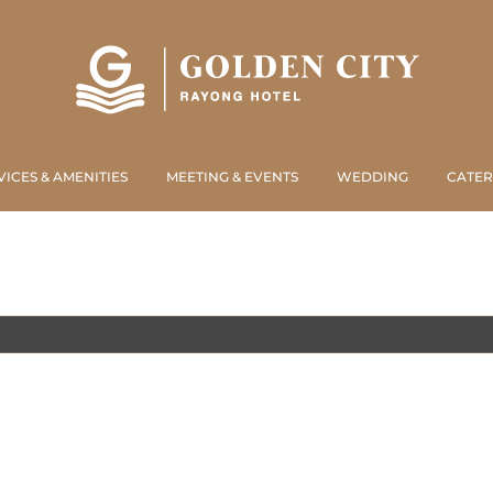
VICES & AMENITIES
MEETING & EVENTS
WEDDING
CATER