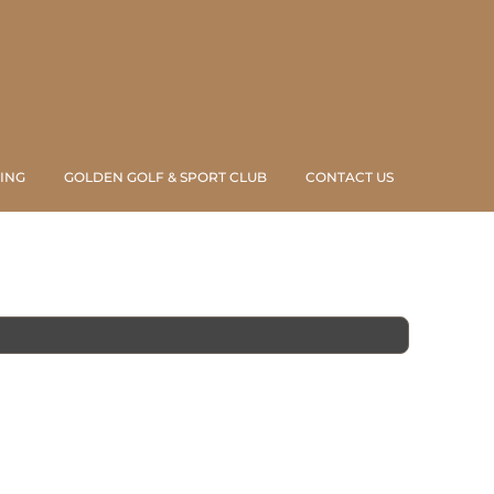
ING
GOLDEN GOLF & SPORT CLUB
CONTACT US